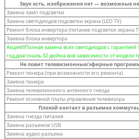
Звук есть, изображения нет — возможные н
Замена ламп подсветки
Замена светодиодов подсветки экрана (LED TV)
Ремонт блока инвертора (питание подсветки экрана Т
Замена блока инвертора
Акция!!!Полная замена всех светодиодов с гарантией 
год,диагональ 32 дюйма вне зависимости от модели т
Не ловит телевизионные/эфирные програм
Ремонт тюнера (при возможности его ремонта)
Замена тюнера
Замена телевизионного антенного гнезда
Ремонт основной платы управления телевизора
Плохой контакт в разъемах коммута
Замена гнезда питания
Замена разъемов USB
Замена аудио-разъема