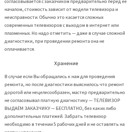
согласовывается с заказчиком предварительно перед её
началом, стоимость зависит от модели телевизора и
неисправности. Обычно это касается сложных
современных телевизоров с выходом в интернет или
плазменных. Но надо отметить — даже в случае сложной
диагностики, при проведении ремонта она не
оплачивается.
Хранение
В случае если Вы обращались к нам для проведения
ремонта, но после диагностики выяснилось что ремонт
дорогой или нецелесообразен, мастер предварительно
не согласовывал платную диагностику — ТЕЛЕВИЗОР
ВЫДАЁМ ЗАКАЗЧИКУ — БЕСПЛАТНО, без каких либо
дополнительных платежей. Забрать телевизор
необходимо в течении 5 рабочих дней и не оставлять на