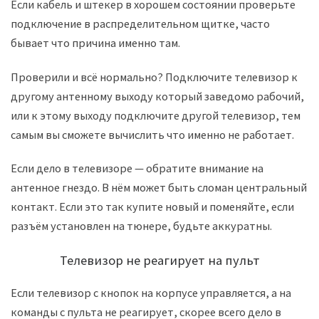
Если кабель и штекер в хорошем состоянии проверьте
подключение в распределительном щитке, часто
бывает что причина именно там.
Проверили и всё нормально? Подключите телевизор к
другому антенному выходу который заведомо рабочий,
или к этому выходу подключите другой телевизор, тем
самым вы сможете вычислить что именно не работает.
Если дело в телевизоре — обратите внимание на
антенное гнездо. В нём может быть сломан центральный
контакт. Если это так купите новый и поменяйте, если
разъём установлен на тюнере, будьте аккуратны.
Телевизор не реагирует на пульт
Если телевизор с кнопок на корпусе управляется, а на
команды с пульта не реагирует, скорее всего дело в