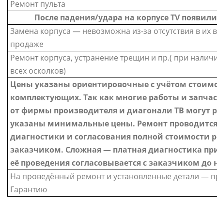
Ремонт пульта
После падения/удара на корпусе TV появил
Замена корпуса — невозможна из-за отсутствия в их в
продаже
Ремонт корпуса, устранение трещин и пр.( при налич
всех осколков)
Цены указаны ориентировочные с учётом стоим
комплектующих. Так как многие работы и запча
от фирмы производителя и диагонали ТВ могут 
указаны минимальные цены. Ремонт проводится
диагностики и согласования полной стоимости р
заказчиком. Сложная — платная диагностика пр
её проведения согласовывается с заказчиком до 
На проведённый ремонт и установленные детали — 
Гарантию