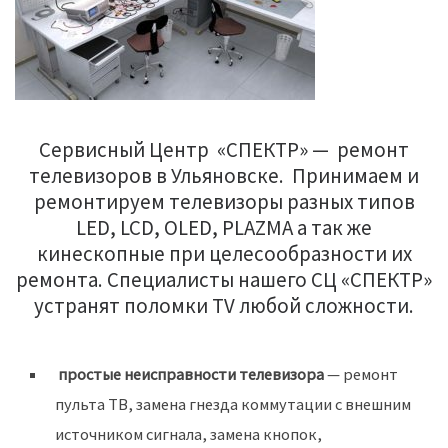
Сервисный Центр «СПЕКТР» — ремонт
телевизоров в Ульяновске. Принимаем и
ремонтируем телевизоры разных типов
LED, LCD, OLED, PLAZMA а так же
кинескопные при целесообразности их
ремонта. Специалисты нашего СЦ «СПЕКТР»
устранят поломки TV любой сложности.
простые неисправности телевизора
— ремонт
пульта ТВ, замена гнезда коммутации с внешним
источником сигнала, замена кнопок,