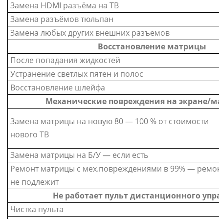
Замена HDMI разъёма на ТВ
Замена разъёмов тюльпан
Замена любых других внешних разъемов
Восстановление матрицы
После попадания жидкостей
Устранение светлых пятен и полос
Восстановление шлейфа
Механические повреждения на экране/м
Замена матрицы на новую 80 — 100 % от стоимости
нового ТВ
Замена матрицы на Б/У — если есть
Ремонт матрицы с мех.повреждениями в 99% — ремо
не подлежит
Не работает пульт дистанционного упр
Чистка пульта