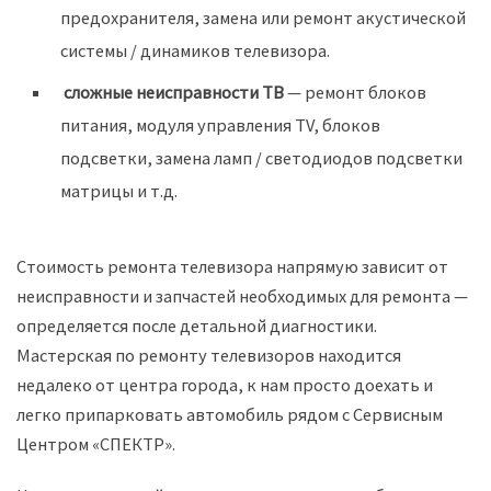
предохранителя, замена или ремонт акустической
системы / динамиков телевизора.
сложные неисправности ТВ
— ремонт блоков
питания, модуля управления TV, блоков
подсветки, замена ламп / светодиодов подсветки
матрицы и т.д.
Стоимость ремонта телевизора напрямую зависит от
неисправности и запчастей необходимых для ремонта —
определяется после детальной диагностики.
Мастерская по ремонту телевизоров находится
недалеко от центра города, к нам просто доехать и
легко припарковать автомобиль рядом с Сервисным
Центром «СПЕКТР».