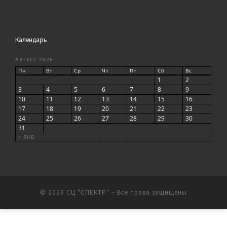
Календарь
АВГУСТ 2026
Пн
Вт
Ср
Чт
Пт
Сб
Вс
1
2
3
4
5
6
7
8
9
10
11
12
13
14
15
16
17
18
19
20
21
22
23
24
25
26
27
28
29
30
31
« ЯНВ
© 2026
СЦ "СПЕКТР"
– Все права защищены