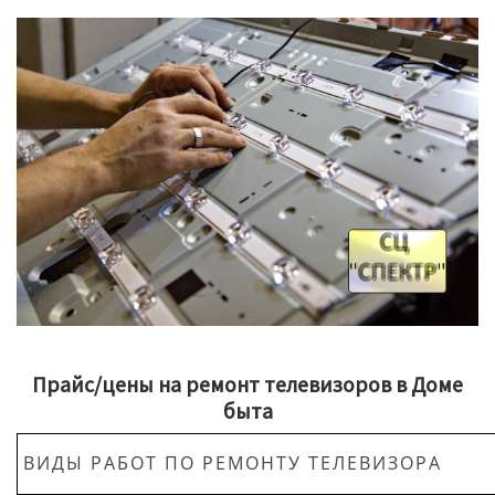
Прайс/цены на ремонт телевизоров в Доме
быта
ВИДЫ РАБОТ ПО РЕМОНТУ ТЕЛЕВИЗОРА