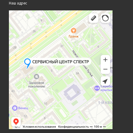
Наш адрес