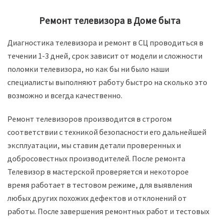
Ремонт телевизора в Доме быта
Диагностика телевизора и ремонт в СЦ проводиться в
течении 1-3 дней, срок зависит от модели и сложности
поломки телевизора, но как бы ни было наши
специалисты выполняют работу быстро на сколько это
возможно и всегда качественно.
Ремонт телевизоров производится в строгом
соответствии с техникой безопасности его дальнейшей
эксплуатации, мы ставим детали проверенных и
добросовестных производителей. После ремонта
Телевизор в мастерской проверяется и некоторое
время работает в тестовом режиме, для выявления
любых других похожих дефектов и отклонений от
работы. После завершения ремонтных работ и тестовых