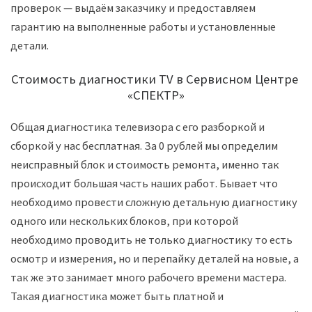
проверок — выдаём заказчику и предоставляем
гарантию на выполненные работы и установленные
детали.
Стоимость диагностики TV в Сервисном Центре
«СПЕКТР»
Общая диагностика телевизора с его разборкой и
сборкой у нас бесплатная. За 0 рублей мы определим
неисправный блок и стоимость ремонта, именно так
происходит большая часть наших работ. Бывает что
необходимо провести сложную детальную диагностику
одного или нескольких блоков, при которой
необходимо проводить не только диагностику то есть
осмотр и измерения, но и перепайку деталей на новые, а
так же это занимает много рабочего времени мастера.
Такая диагностика может быть платной и