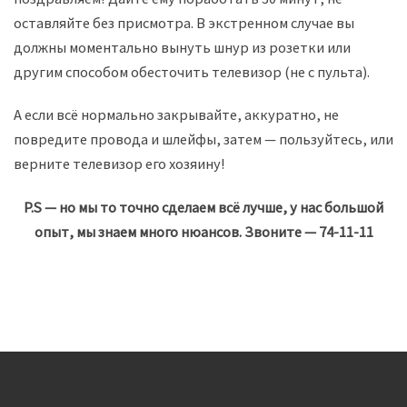
оставляйте без присмотра. В экстренном случае вы
должны моментально вынуть шнур из розетки или
другим способом обесточить телевизор (не с пульта).
А если всё нормально закрывайте, аккуратно, не
повредите провода и шлейфы, затем — пользуйтесь, или
верните телевизор его хозяину!
P.S — но мы то точно сделаем всё лучше, у нас большой
опыт, мы знаем много нюансов. Звоните — 74-11-11