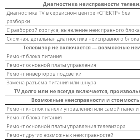
Диагностика неисправности телеви
Диагностика TV в сервисном центре «СПЕКТР» без
разборки
С разборкой корпуса, выявление неисправного блока
Сложная, детальная диагностика неисправного блока
Телевизор не включается — возможные не
Ремонт блока питания
Ремонт основной платы управления
Ремонт инверторов подсветки
Замена разъёма питания или шнура
TV долго или не всегда включается, произвол
Возможные неисправности и стоимость
Ремонт кнопок панели управления или самой панели
Ремонт блока питания
Ремонт основной платы управления телевизора
Ремонт других возможных неисправностей