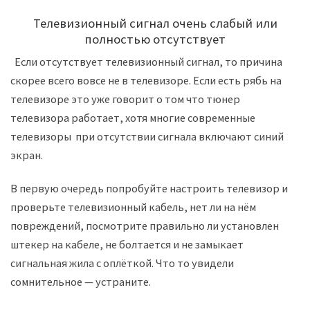
Телевизионный сигнал очень слабый или
полностью отсутствует
Если отсутствует телевизионный сигнал, то причина
скорее всего вовсе не в телевизоре. Если есть рябь на
телевизоре это уже говорит о том что тюнер
телевизора работает, хотя многие современные
телевизоры при отсутствии сигнала включают синий
экран.
В первую очередь попробуйте настроить телевизор и
проверьте телевизионный кабель, нет ли на нём
повреждений, посмотрите правильно ли установлен
штекер на кабеле, не болтается и не замыкает
сигнальная жила с оплёткой. Что то увидели
сомнительное — устраните.