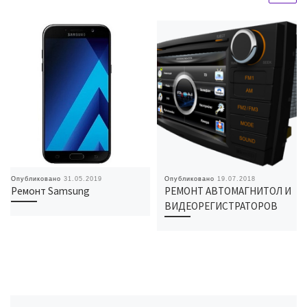
Опубликовано
31.05.2019
Опубликовано
19.07.2018
Ремонт Samsung
РЕМОНТ АВТОМАГНИТОЛ И
ВИДЕОРЕГИСТРАТОРОВ