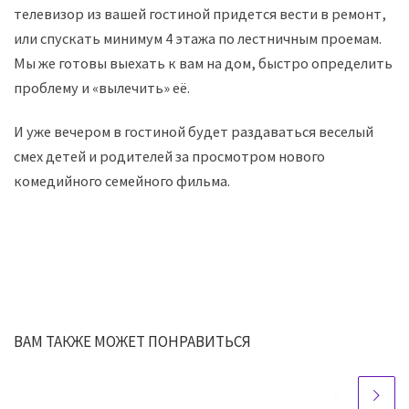
телевизор из вашей гостиной придется вести в ремонт,
или спускать минимум 4 этажа по лестничным проемам.
Мы же готовы выехать к вам на дом, быстро определить
проблему и «вылечить» её.
И уже вечером в гостиной будет раздаваться веселый
смех детей и родителей за просмотром нового
комедийного семейного фильма.
ВАМ ТАКЖЕ МОЖЕТ ПОНРАВИТЬСЯ