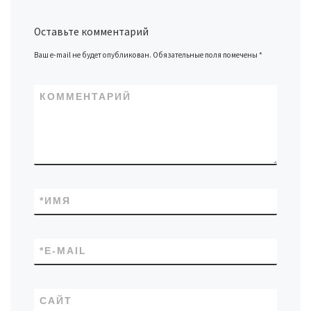
Оставьте комментарий
Ваш e-mail не будет опубликован.
Обязательные поля помечены
*
КОММЕНТАРИЙ
*
ИМЯ
*
E-MAIL
САЙТ