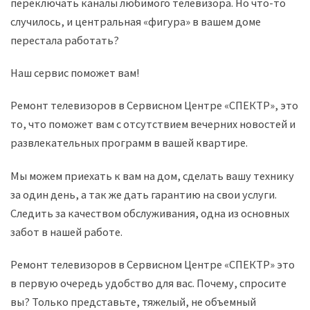
переключать каналы любимого телевизора. Но что-то
случилось, и центральная «фигура» в вашем доме
перестала работать?
Наш сервис поможет вам!
Ремонт телевизоров в Сервисном Центре «СПЕКТР», это
то, что поможет вам с отсутствием вечерних новостей и
развлекательных программ в вашей квартире.
Мы можем приехать к вам на дом, сделать вашу технику
за один день, а так же дать гарантию на свои услуги.
Следить за качеством обслуживания, одна из основных
забот в нашей работе.
Ремонт телевизоров в Сервисном Центре «СПЕКТР» это
в первую очередь удобство для вас. Почему, спросите
вы? Только представьте, тяжелый, не объемный