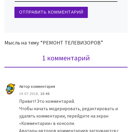
Мысль на тему “РЕМОНТ ТЕЛЕВИЗОРОВ”
1 комментарий
Автор комментария
19.07.2018,
10:46
Привет! Это комментарий.
Чтобы начать модерировать, редактировать и
удалять комментарии, перейдите на экран
«Комментарии» в консоли.
Аватары авторов комментариев загружаются с