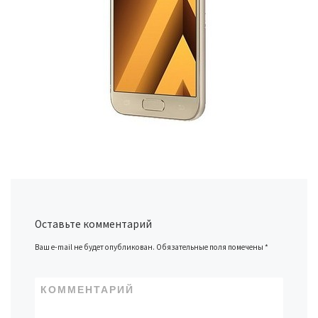
Оставьте комментарий
Ваш e-mail не будет опубликован.
Обязательные поля помечены
*
КОММЕНТАРИЙ