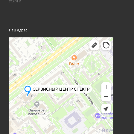
УСЛУГИ
Наш адрес