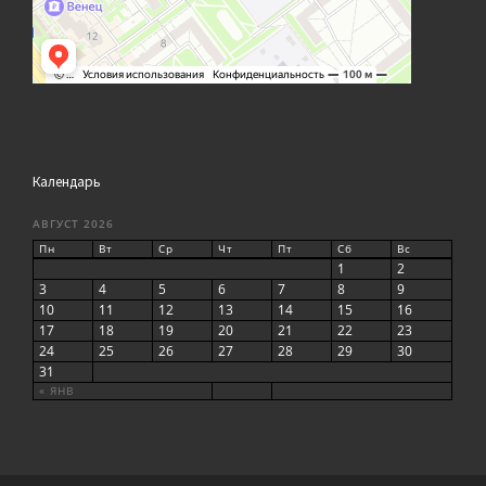
Календарь
АВГУСТ 2026
Пн
Вт
Ср
Чт
Пт
Сб
Вс
1
2
3
4
5
6
7
8
9
10
11
12
13
14
15
16
17
18
19
20
21
22
23
24
25
26
27
28
29
30
31
« ЯНВ