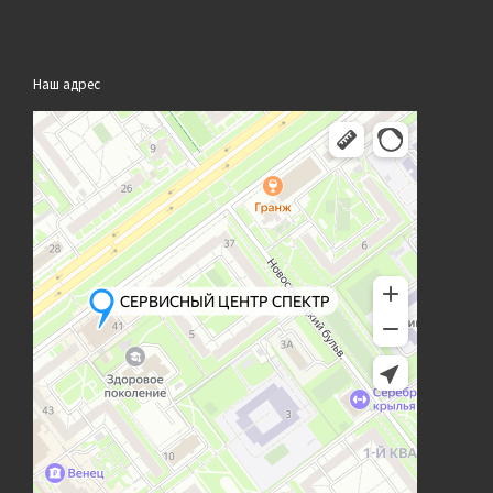
Наш адрес