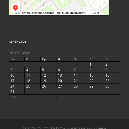
Календарь
АВГУСТ 2026
Пн
Вт
Ср
Чт
Пт
Сб
Вс
1
2
3
4
5
6
7
8
9
10
11
12
13
14
15
16
17
18
19
20
21
22
23
24
25
26
27
28
29
30
31
« ЯНВ
© 2026
СЦ "СПЕКТР"
– Все права защищены