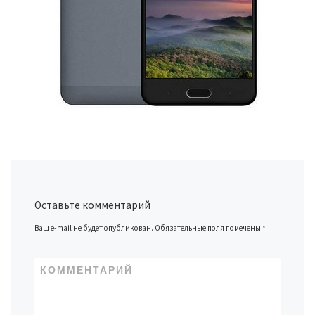
Оставьте комментарий
Ваш e-mail не будет опубликован.
Обязательные поля помечены
*
КОММЕНТАРИЙ