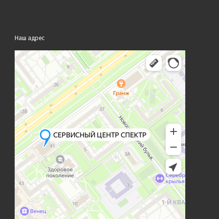
Наш адрес