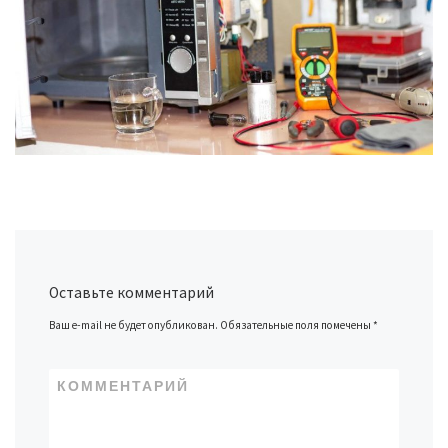
Оставьте комментарий
Ваш e-mail не будет опубликован.
Обязательные поля помечены
*
КОММЕНТАРИЙ