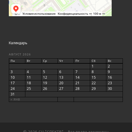
Календарь
АВГУСТ 2026
Пн
Вт
Ср
Чт
Пт
Сб
Вс
1
2
3
4
5
6
7
8
9
10
11
12
13
14
15
16
17
18
19
20
21
22
23
24
25
26
27
28
29
30
31
« ЯНВ
© 2026
СЦ "СПЕКТР"
– Все права защищены