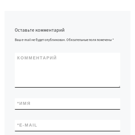
Оставьте комментарий
Ваш e-mail не будет опубликован.
Обязательные поля помечены
*
КОММЕНТАРИЙ
*
ИМЯ
*
E-MAIL