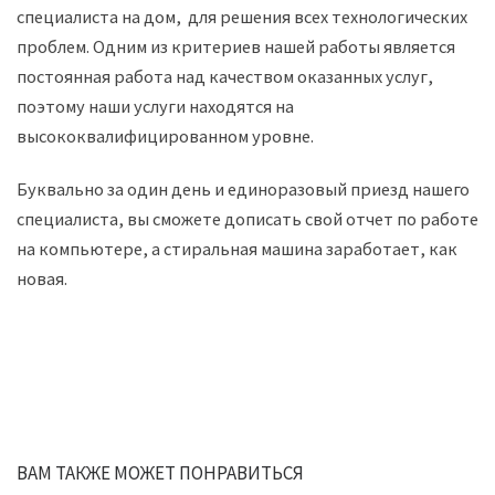
специалиста на дом, для решения всех технологических
проблем. Одним из критериев нашей работы является
постоянная работа над качеством оказанных услуг,
поэтому наши услуги находятся на
высококвалифицированном уровне.
Буквально за один день и единоразовый приезд нашего
специалиста, вы сможете дописать свой отчет по работе
на компьютере, а стиральная машина заработает, как
новая.
ВАМ ТАКЖЕ МОЖЕТ ПОНРАВИТЬСЯ