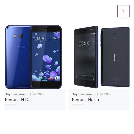
Опубликовано
01.06.2019
Опубликовано
01.06.2019
Ремонт HTC
Ремонт Nokia